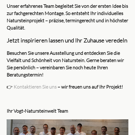
Unser erfahrenes Team begleitet Sie von der ersten Idee bis
zur fachgerechten Montage. So entsteht Ihr individuelles
Natursteinprojekt – präzise, termingerecht und in höchster
Qualität.
Jetzt inspirieren lassen und Ihr Zuhause veredeln
Besuchen Sie unsere Ausstellung und entdecken Sie die
Vielfalt und Schönheit von Naturstein. Gerne beraten wir
Sie persönlich – vereinbaren Sie noch heute Ihren
Beratungstermin!
👉
Kontaktieren Sie uns
– wir freuen uns auf Ihr Projekt!
Ihr Vogt-Natursteinwelt Team