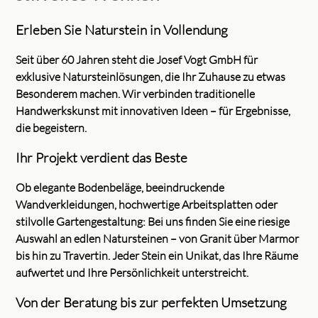
Erleben Sie Naturstein in Vollendung
Seit über 60 Jahren steht die Josef Vogt GmbH für
exklusive Natursteinlösungen, die Ihr Zuhause zu etwas
Besonderem machen. Wir verbinden traditionelle
Handwerkskunst mit innovativen Ideen – für Ergebnisse,
die begeistern.
Ihr Projekt verdient das Beste
Ob elegante Bodenbeläge, beeindruckende
Wandverkleidungen, hochwertige Arbeitsplatten oder
stilvolle Gartengestaltung: Bei uns finden Sie eine riesige
Auswahl an edlen Natursteinen – von Granit über Marmor
bis hin zu Travertin. Jeder Stein ein Unikat, das Ihre Räume
aufwertet und Ihre Persönlichkeit unterstreicht.
Von der Beratung bis zur perfekten Umsetzung